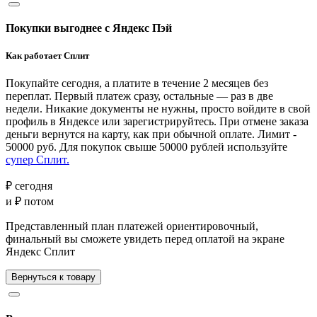
Покупки выгоднее с Яндекс Пэй
Как работает Сплит
Покупайте сегодня, а платите в течение 2 месяцев без
переплат. Первый платеж сразу, остальные — раз в две
недели. Никакие документы не нужны, просто войдите в свой
профиль в Яндексе или зарегистрируйтесь. При отмене заказа
деньги вернутся на карту, как при обычной оплате. Лимит -
50000 руб. Для покупок свыше 50000 рублей используйте
супер Сплит.
₽ сегодня
и
₽ потом
Представленный план платежей ориентировочный,
финальный вы сможете увидеть перед оплатой на экране
Яндекс Сплит
Вернуться к товару