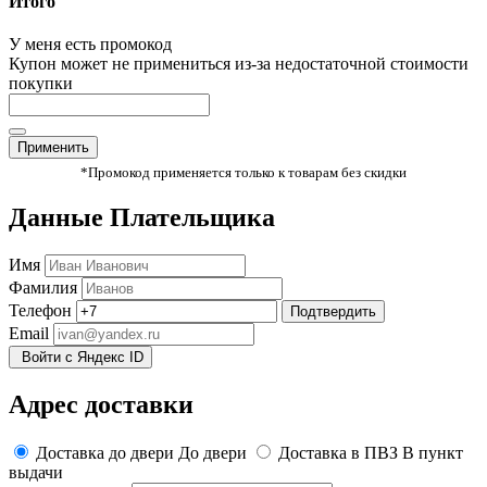
Итого
У меня есть промокод
Купон может не примениться из-за недостаточной стоимости
покупки
Применить
*Промокод применяется только к товарам без скидки
Данные Плательщика
Имя
Фамилия
Телефон
Подтвердить
Email
Войти с Яндекс ID
Адрес доставки
Доставка до двери
До двери
Доставка в ПВЗ
В пункт
выдачи