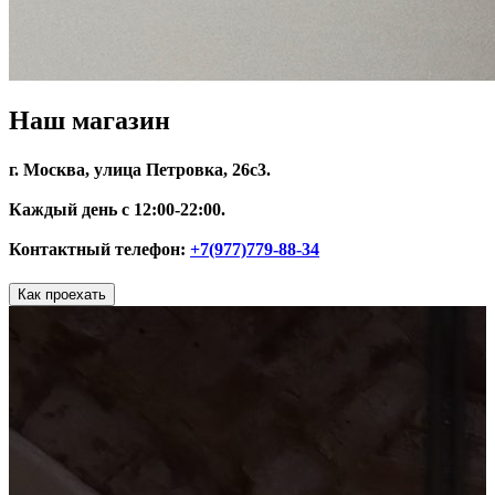
Наш магазин
г. Москва, улица Петровка, 26с3.
Каждый день с 12:00-22:00.
Контактный телефон:
+7(977)779-88-34
Как проехать