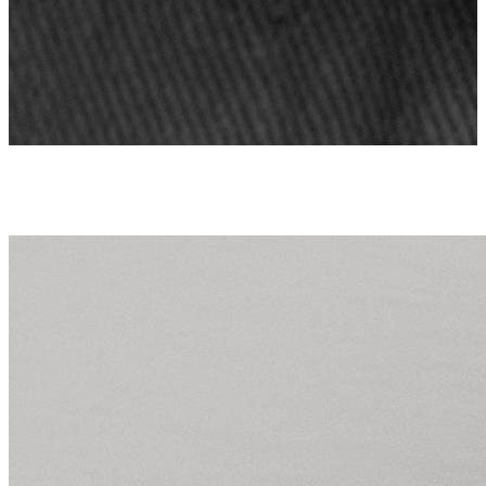
НОВИНКИ
Смотреть