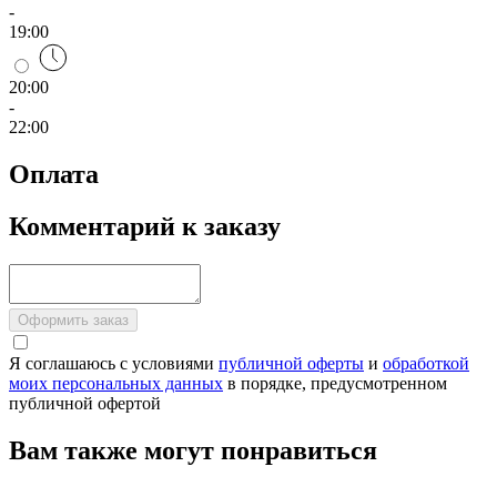
-
19:00
20:00
-
22:00
Оплата
Комментарий к заказу
Оформить заказ
Я соглашаюсь с условиями
публичной оферты
и
обработкой
моих персональных данных
в порядке, предусмотренном
публичной офертой
Вам также могут понравиться