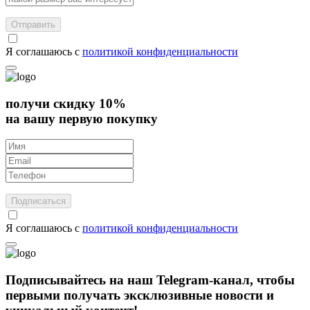
Отправить
Я соглашаюсь с
политикой конфиденциальности
получи скидку 10%
на вашу первую покупку
Подписаться
Я соглашаюсь с
политикой конфиденциальности
Подписывайтесь на наш Telegram-канал, чтобы
первыми получать эксклюзивные новости и