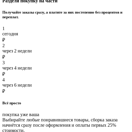
Раздели покупку на части
Получайте заказы сразу, а платите за них постепенно без процентов и
переплат.
1
сегодня
₽
2
через 2 недели
₽
3
через 4 недели
₽
4
через 6 недели
₽
Всё просто
покупка уже ваша
Выбирайте любые понравившиеся товары, сборка заказа
начнётся сразу после оформления и оплаты первых 25%
стоимости.