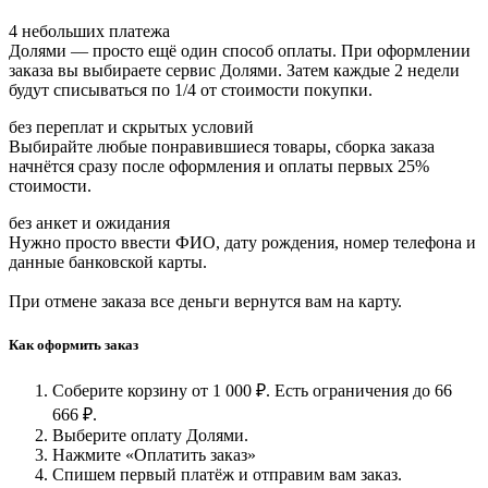
4 небольших платежа
Долями — просто ещё один способ оплаты. При оформлении
заказа вы выбираете сервис Долями. Затем каждые 2 недели
будут списываться по 1/4 от стоимости покупки.
без переплат и скрытых условий
Выбирайте любые понравившиеся товары, сборка заказа
начнётся сразу после оформления и оплаты первых 25%
стоимости.
без анкет и ожидания
Нужно просто ввести ФИО, дату рождения, номер телефона и
данные банковской карты.
При отмене заказа все деньги вернутся вам на карту.
Как оформить заказ
Соберите корзину от 1 000 ₽. Есть ограничения до 66
666 ₽.
Выберите оплату Долями.
Нажмите «Оплатить заказ»
Спишем первый платёж и отправим вам заказ.