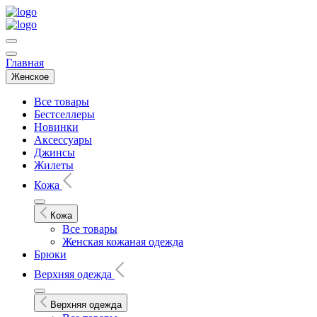
Главная
Женское
Все товары
Бестселлеры
Новинки
Аксессуары
Джинсы
Жилеты
Кожа
Кожа
Все товары
Женская кожаная одежда
Брюки
Верхняя одежда
Верхняя одежда