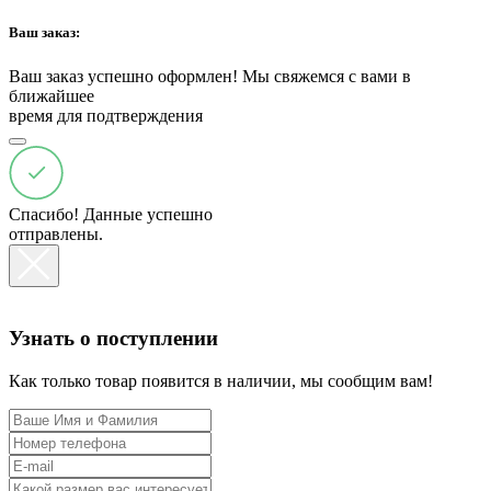
Ваш заказ:
Ваш заказ успешно оформлен! Мы свяжемся с вами в
ближайшее
время для подтверждения
Спасибо! Данные успешно
отправлены.
Узнать о поступлении
Как только товар появится в наличии, мы сообщим вам!