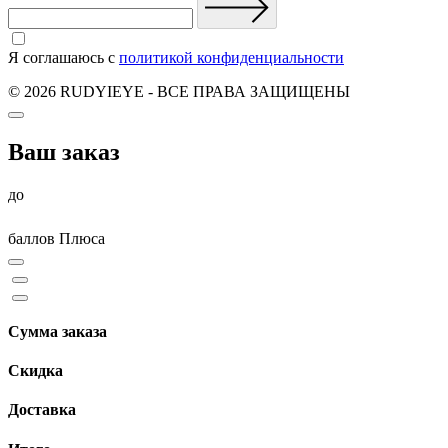
Я соглашаюсь с
политикой конфиденциальности
© 2026 RUDYIEYE - ВСЕ ПРАВА ЗАЩИЩЕНЫ
Ваш заказ
до
баллов Плюса
Сумма заказа
Скидка
Доставка