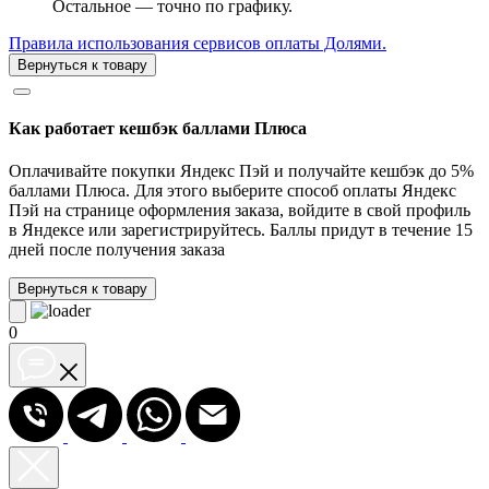
Остальное — точно по графику.
Правила использования сервисов оплаты Долями.
Вернуться к товару
Как работает кешбэк баллами Плюса
Оплачивайте покупки Яндекс Пэй и получайте кешбэк до 5%
баллами Плюса. Для этого выберите способ оплаты Яндекс
Пэй на странице оформления заказа, войдите в свой профиль
в Яндексе или зарегистрируйтесь. Баллы придут в течение 15
дней после получения заказа
Вернуться к товару
0