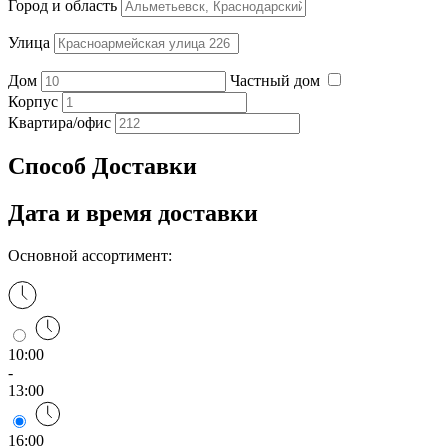
Город и область
Улица
Дом
Частный дом
Корпус
Квартира/офис
Способ Доставки
Дата
и время доставки
Основной ассортимент:
10:00
-
13:00
16:00