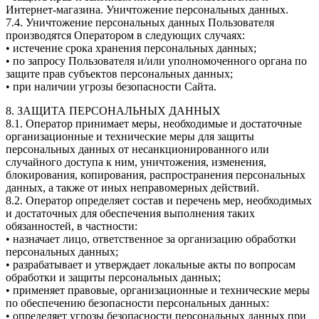
Интернет-магазина. Уничтожение персональных данных.
7.4. Уничтожение персональных данных Пользователя
производятся Оператором в следующих случаях:
• истечение срока хранения персональных данных;
• по запросу Пользователя и/или уполномоченного органа по
защите прав субъектов персональных данных;
• при наличии угрозы безопасности Сайта.
8. ЗАЩИТА ПЕРСОНАЛЬНЫХ ДАННЫХ
8.1. Оператор принимает меры, необходимые и достаточные
организационные и технические меры для защиты
персональных данных от несанкционированного или
случайного доступа к ним, уничтожения, изменения,
блокирования, копирования, распространения персональных
данных, а также от иных неправомерных действий.
8.2. Оператор определяет состав и перечень мер, необходимых
и достаточных для обеспечения выполнения таких
обязанностей, в частности:
• назначает лицо, ответственное за организацию обработки
персональных данных;
• разрабатывает и утверждает локальные акты по вопросам
обработки и защиты персональных данных;
• применяет правовые, организационные и технические меры
по обеспечению безопасности персональных данных:
• определяет угрозы безопасности персональных данных при