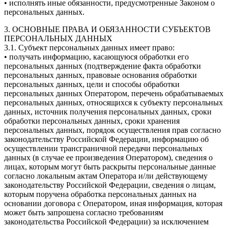
• исполнять иные обязанности, предусмотренные Законом о
персональных данных.
3. ОСНОВНЫЕ ПРАВА И ОБЯЗАННОСТИ СУБЪЕКТОВ
ПЕРСОНАЛЬНЫХ ДАННЫХ
3.1. Субъект персональных данных имеет право:
• получать информацию, касающуюся обработки его
персональных данных (подтверждение факта обработки
персональных данных, правовые основания обработки
персональных данных, цели и способы обработки
персональных данных Оператором, перечень обрабатываемых
персональных данных, относящихся к субъекту персональных
данных, источник получения персональных данных, сроки
обработки персональных данных, сроки хранения
персональных данных, порядок осуществления прав согласно
законодательству Российской Федерации, информацию об
осуществлении трансграничной передачи персональных
данных (в случае ее произведения Оператором), сведения о
лицах, которым могут быть раскрыты персональные данные
согласно локальным актам Оператора и/ли действующему
законодательству Российской Федерации, сведения о лицам,
которым поручена обработка персональных данных на
основании договора с Оператором, иная информация, которая
может быть запрошена согласно требованиям
законодательства Российской Федерации) за исключением