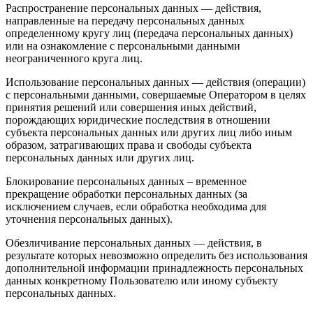
Распространение персональных данных — действия,
направленные на передачу персональных данных
определенному кругу лиц (передача персональных данных)
или на ознакомление с персональными данными
неограниченного круга лиц.
Использование персональных данных — действия (операции)
с персональными данными, совершаемые Оператором в целях
принятия решений или совершения иных действий,
порождающих юридические последствия в отношении
субъекта персональных данных или других лиц либо иным
образом, затрагивающих права и свободы субъекта
персональных данных или других лиц.
Блокирование персональных данных – временное
прекращение обработки персональных данных (за
исключением случаев, если обработка необходима для
уточнения персональных данных).
Обезличивание персональных данных — действия, в
результате которых невозможно определить без использования
дополнительной информации принадлежность персональных
данных конкретному Пользователю или иному субъекту
персональных данных.