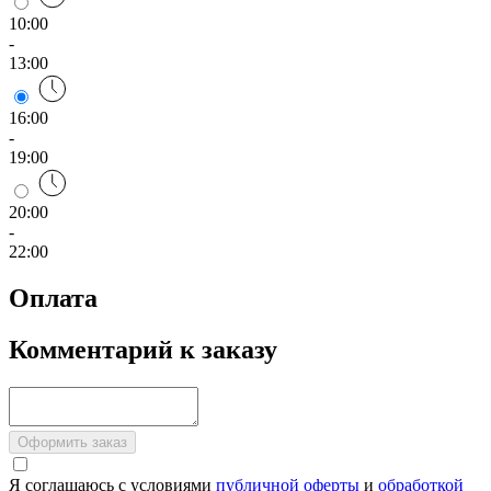
10:00
-
13:00
16:00
-
19:00
20:00
-
22:00
Оплата
Комментарий к заказу
Оформить заказ
Я соглашаюсь с условиями
публичной оферты
и
обработкой