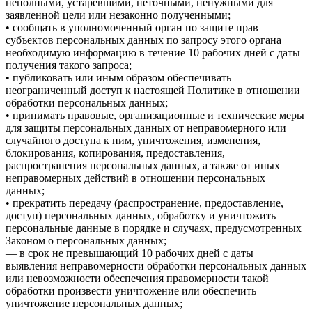
неполными, устаревшими, неточными, ненужными для
заявленной цели или незаконно полученными;
• сообщать в уполномоченный орган по защите прав
субъектов персональных данных по запросу этого органа
необходимую информацию в течение 10 рабочих дней с даты
получения такого запроса;
• публиковать или иным образом обеспечивать
неограниченный доступ к настоящей Политике в отношении
обработки персональных данных;
• принимать правовые, организационные и технические меры
для защиты персональных данных от неправомерного или
случайного доступа к ним, уничтожения, изменения,
блокирования, копирования, предоставления,
распространения персональных данных, а также от иных
неправомерных действий в отношении персональных
данных;
• прекратить передачу (распространение, предоставление,
доступ) персональных данных, обработку и уничтожить
персональные данные в порядке и случаях, предусмотренных
Законом о персональных данных;
— в срок не превышающий 10 рабочих дней с даты
выявления неправомерности обработки персональных данных
или невозможности обеспечения правомерности такой
обработки произвести уничтожение или обеспечить
уничтожение персональных данных;