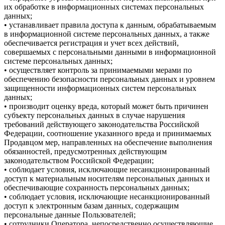
их обработке в информационных системах персональных
данных;
• устанавливает правила доступа к данным, обрабатываемым
в информационной системе персональных данных, а также
обеспечивается регистрация и учет всех действий,
совершаемых с персональными данными в информационной
системе персональных данных;
• осуществляет контроль за принимаемыми мерами по
обеспечению безопасности персональных данных и уровнем
защищенности информационных систем персональных
данных;
• производит оценку вреда, который может быть причинен
субъекту персональных данных в случае нарушения
требований действующего законодательства Российской
Федерации, соотношение указанного вреда и принимаемых
Продавцом мер, направленных на обеспечение выполнения
обязанностей, предусмотренных действующим
законодательством Российской Федерации;
• соблюдает условия, исключающие несанкционированный
доступ к материальным носителям персональных данных и
обеспечивающие сохранность персональных данных;
• соблюдает условия, исключающие несанкционированный
доступ к электронным базам данных, содержащим
персональные данные Пользователей;
• сотрудники Оператора, непосредственно осуществляющие