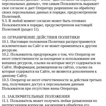
персональных данных», тем самым Пользователь выражает
свое согласие и дает Оператору разрешение на обработку
своих персональных данных в порядке, предусмотренном
Политикой.
9.3. В любой момент согласие может быть отозвано
Пользователем в порядке, предусмотренном настоящей
Политикой (раздел 11).
10. ОГРАНИЧЕНИЕ ДЕЙСТВИЯ ПОЛИТИКИ
10.1. Настоящие положения Политики распространяются
исключительно на Сайт и не может применяться к другим
ресурсам.
10.2. Пользователь предупрежден о том, что Оператор не
несет ответственности за посещение и использование им
внешних ресурсов, ссылки на которые могут содержаться на
Сайте. Информация, размещенная на сайтах, ссылки на
которые содержатся на Сайте, не являются дополнением к
данному Сайту.
10.3. Оператор не несет ответственности за действия третьих
лиц, получивших доступ к персональным данным
Пользователя при отсутствие вины Оператора.
11. ЗАКЛЮЧИТЕЛЬНЫЕ ПОЛОЖЕНИЯ
11.1. Пользователь может получить любые разъяснения по
интересующим вопросам, касающимся обработки его