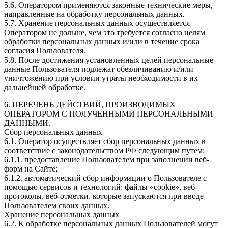
5.6. Оператором применяются законные технические меры,
направленные на обработку персональных данных.
5.7. Хранение персональных данных осуществляется
Оператором не дольше, чем это требуется согласно целям
обработки персональных данных и/или в течение срока
согласия Пользователя.
5.8. После достижения установленных целей персональные
данные Пользователя подлежат обезличиванию и/или
уничтожению при условии утраты необходимости в их
дальнейшей обработке.
6. ПЕРЕЧЕНЬ ДЕЙСТВИЙ, ПРОИЗВОДИМЫХ
ОПЕРАТОРОМ С ПОЛУЧЕННЫМИ ПЕРСОНАЛЬНЫМИ
ДАННЫМИ.
Сбор персональных данных
6.1. Оператор осуществляет сбор персональных данных в
соответствие с законодательством РФ следующим путем:
6.1.1. предоставление Пользователем при заполнении веб-
форм на Сайте;
6.1.2. автоматический сбор информации о Пользователе с
помощью сервисов и технологий: файлы «cookie», веб-
протоколы, веб-отметки, которые запускаются при вводе
Пользователем своих данных.
Хранение персональных данных
6.2. К обработке персональных данных Пользователей могут