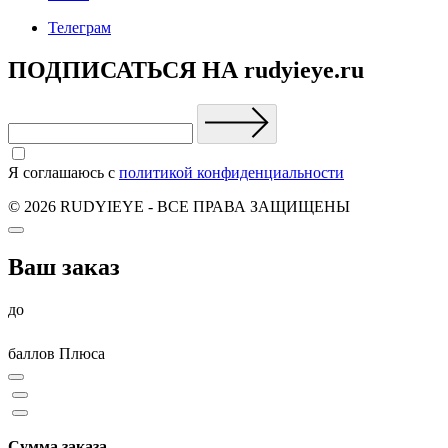
Телеграм
ПОДПИСАТЬСЯ НА rudyieye.ru
Я соглашаюсь с
политикой конфиденциальности
© 2026 RUDYIEYE - ВСЕ ПРАВА ЗАЩИЩЕНЫ
Ваш заказ
до
баллов Плюса
Сумма заказа