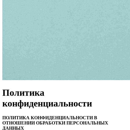
Политика
конфиденциальности
ПОЛИТИКА КОНФИДЕНЦИАЛЬНОСТИ В
ОТНОШЕНИИ ОБРАБОТКИ ПЕРСОНАЛЬНЫХ
ДАННЫХ