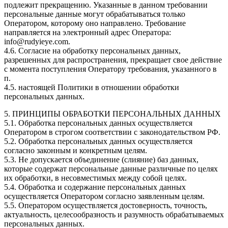
подлежит прекращению. Указанные в данном требовании
персональные данные могут обрабатываться только
Оператором, которому оно направлено. Требование
направляется на электронный адрес Оператора:
info@rudyieye.com.
4.6. Согласие на обработку персональных данных,
разрешенных для распространения, прекращает свое действие
с момента поступления Оператору требования, указанного в
п.
4.5. настоящей Политики в отношении обработки
персональных данных.
5. ПРИНЦИПЫ ОБРАБОТКИ ПЕРСОНАЛЬНЫХ ДАННЫХ
5.1. Обработка персональных данных осуществляется
Оператором в строгом соответствии с законодательством РФ.
5.2. Обработка персональных данных осуществляется
согласно законным и конкретным целям.
5.3. Не допускается объединение (слияние) баз данных,
которые содержат персональные данные различные по целях
их обработки, в несовместимых между собой целях.
5.4. Обработка и содержание персональных данных
осуществляется Оператором согласно заявленным целям.
5.5. Оператором осуществляется достоверность, точность,
актуальность, целесообразность и разумность обрабатываемых
персональных данных.