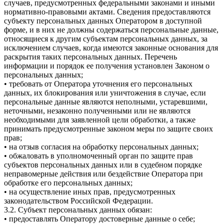
случаев, предусмотренных федеральными законами и иными
нормативно-правовыми актами. Сведения предоставляются
субъекту персональных данных Оператором в доступной
форме, и в них не должны содержаться персональные данные,
относящиеся к другим субъектам персональных данных, за
исключением случаев, когда имеются законные основания для
раскрытия таких персональных данных. Перечень
информации и порядок ее получения установлен Законом о
персональных данных;
• требовать от Оператора уточнения его персональных
данных, их блокирования или уничтожения в случае, если
персональные данные являются неполными, устаревшими,
неточными, незаконно полученными или не являются
необходимыми для заявленной цели обработки, а также
принимать предусмотренные законом меры по защите своих
прав;
• на отзыв согласия на обработку персональных данных;
• обжаловать в уполномоченный орган по защите прав
субъектов персональных данных или в судебном порядке
неправомерные действия или бездействие Оператора при
обработке его персональных данных;
• на осуществление иных прав, предусмотренных
законодательством Российской Федерации.
3.2. Субъект персональных данных обязан:
• предоставлять Оператору достоверные данные о себе;