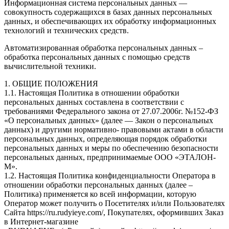
Информационная система персональных данных —
совокупность содержащихся в базах данных персональных
данных, и обеспечивающих их обработку информационных
технологий и технических средств.
Автоматизированная обработка персональных данных –
обработка персональных данных с помощью средств
вычислительной техники.
1. ОБЩИЕ ПОЛОЖЕНИЯ
1.1. Настоящая Политика в отношении обработки
персональных данных составлена в соответствии с
требованиями Федерального закона от 27.07.2006г. №152-ФЗ
«О персональных данных» (далее — Закон о персональных
данных) и другими нормативно- правовыми актами в области
персональных данных, определяющая порядок обработки
персональных данных и меры по обеспечению безопасности
персональных данных, предпринимаемые ООО «ЭТАЛОН-
М».
1.2. Настоящая Политика конфиденциальности Оператора в
отношении обработки персональных данных (далее –
Политика) применяется ко всей информации, которую
Оператор может получить о Посетителях и/или Пользователях
Сайта https://ru.rudyieye.com/, Покупателях, оформивших Заказ
в Интернет-магазине