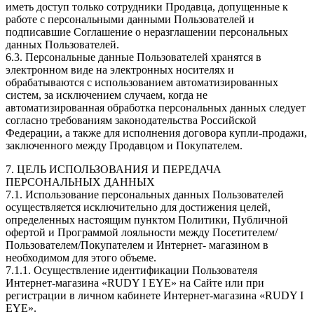
иметь доступ только сотрудники Продавца, допущенные к
работе с персональными данными Пользователей и
подписавшие Соглашение о неразглашении персональных
данных Пользователей.
6.3. Персональные данные Пользователей хранятся в
электронном виде на электронных носителях и
обрабатываются с использованием автоматизированных
систем, за исключением случаем, когда не
автоматизированная обработка персональных данных следует
согласно требованиям законодательства Российской
Федерации, а также для исполнения договора купли-продажи,
заключенного между Продавцом и Покупателем.
7. ЦЕЛЬ ИСПОЛЬЗОВАНИЯ И ПЕРЕДАЧА
ПЕРСОНАЛЬНЫХ ДАННЫХ
7.1. Использование персональных данных Пользователей
осуществляется исключительно для достижения целей,
определенных настоящим пунктом Политики, Публичной
офертой и Программой лояльности между Посетителем/
Пользователем/Покупателем и Интернет- магазином в
необходимом для этого объеме.
7.1.1. Осуществление идентификации Пользователя
Интернет-магазина «RUDY I EYE» на Сайте или при
регистрации в личном кабинете Интернет-магазина «RUDY I
EYE».