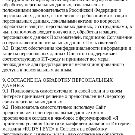
обработку персональных данных, ознакомлены с
положениями законодательства Российской Федерации о
персональных данных, в том числе с требованиями к защите
персональных данных, локальными актами по вопросам
обработки и защиты персональных данных, с сотрудниками, в
чьи полномочия входит получение, обработка и защита
персональных данных Пользователей, подписано Соглашение
о неразглашении персональных данных Пользователей.
8.3. В целях обеспечения конфиденциальности информации и
защиты персональных данных Оператор поддерживает
соответствующую ИТ-среду и принимает все меры,
необходимые для предотвращения несанкционированного
доступа к персональным данным.
9. СОГЛАСИЕ НА ОБРАБОТКУ ПЕРСОНАЛЬНЫХ
ДАННЫХ
9.1. Пользователь самостоятельно, в своей воли и в своем
интересе принимает решение о предоставлении Оператору
своих персональных данных.
9.2. Пользователь самостоятельно используя Сайт
предоставляет свои персональные данные путем
проставления согласия в чек-боксе с формулировкой «Я
принимаю условия Политики конфиденциальности Интернет-
магазина «RUDY I EYE» и Согласия на обработку
персональных данных» и/или «даю согласие на обработку