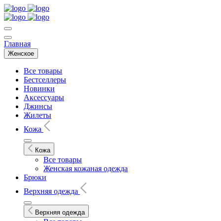
Главная
Женское
Все товары
Бестселлеры
Новинки
Аксессуары
Джинсы
Жилеты
Кожа
Кожа
Все товары
Женская кожаная одежда
Брюки
Верхняя одежда
Верхняя одежда