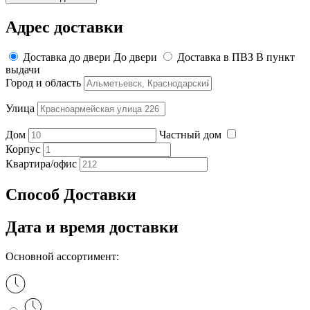
Адрес доставки
Доставка до двери
До двери
Доставка в ПВЗ
В пункт
выдачи
Город и область
Улица
Дом
Частный дом
Корпус
Квартира/офис
Способ Доставки
Дата
и время доставки
Основной ассортимент: