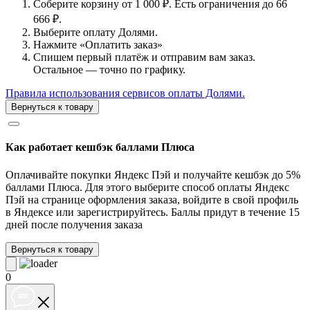
Соберите корзину от 1 000 ₽. Есть ограничения до 66
666 ₽.
Выберите оплату Долями.
Нажмите «Оплатить заказ»
Спишем первый платёж и отправим вам заказ.
Остальное — точно по графику.
Правила использования сервисов оплаты Долями.
Вернуться к товару
Как работает кешбэк баллами Плюса
Оплачивайте покупки Яндекс Пэй и получайте кешбэк до 5%
баллами Плюса. Для этого выберите способ оплаты Яндекс
Пэй на странице оформления заказа, войдите в свой профиль
в Яндексе или зарегистрируйтесь. Баллы придут в течение 15
дней после получения заказа
Вернуться к товару
0