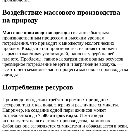
Воздействие массового производства
на природу
Массовое производство одежды
связано с быстрым
производственным процессом и высоким уровнем
потребления, что приводит к множеству экологических
проблем. Каждый этап производства, начиная от добычи
сырья и заканчивая утилизацией, наносит ущерб нашей
планете. Проблемы, такие как загрязнение водных ресурсов,
чрезмерное потребление энергии и загрязнение воздуха, —
все это неотъемлемые части процесса массового производства
одежды.
Потребление ресурсов
Производство одежды требует огромных природных
ресурсов, таких как вода, энергия и различные химикаты.
Например, на создание одной пары джинсов может
потребоваться до
7 500 литров воды
. И хотя вода
используется на всех этапах производства, на многих
фабриках она загрязняется химикатами и сбрасывается в реки,