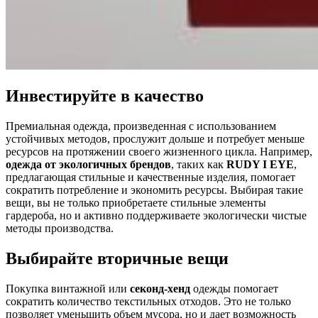
Инвестируйте в качество
Премиальная одежда, произведенная с использованием
устойчивых методов, прослужит дольше и потребует меньше
ресурсов на протяжении своего жизненного цикла. Например,
одежда от экологичных брендов
, таких как
RUDY I EYE
,
предлагающая стильные и качественные изделия, помогает
сократить потребление и экономить ресурсы. Выбирая такие
вещи, вы не только приобретаете стильные элементы
гардероба, но и активно поддерживаете экологически чистые
методы производства.
Выбирайте вторичные вещи
Покупка винтажной или
секонд-хенд
одежды помогает
сократить количество текстильных отходов. Это не только
позволяет уменьшить объем мусора, но и дает возможность