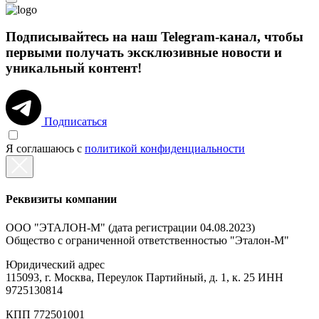
Подписывайтесь на наш Telegram-канал, чтобы
первыми получать эксклюзивные новости и
уникальный контент!
Подписаться
Я соглашаюсь с
политикой конфиденциальности
Реквизиты компании
ООО "ЭТАЛОН-М"
(дата регистрации 04.08.2023)
Общество с ограниченной ответственностью "Эталон-М"
Юридический адрес
115093, г. Москва, Переулок Партийный, д. 1, к. 25 ИНН
9725130814
КПП
772501001