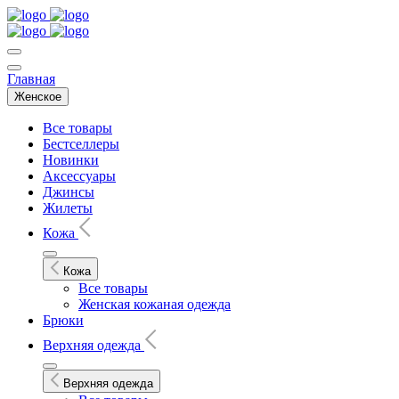
Главная
Женское
Все товары
Бестселлеры
Новинки
Аксессуары
Джинсы
Жилеты
Кожа
Кожа
Все товары
Женская кожаная одежда
Брюки
Верхняя одежда
Верхняя одежда