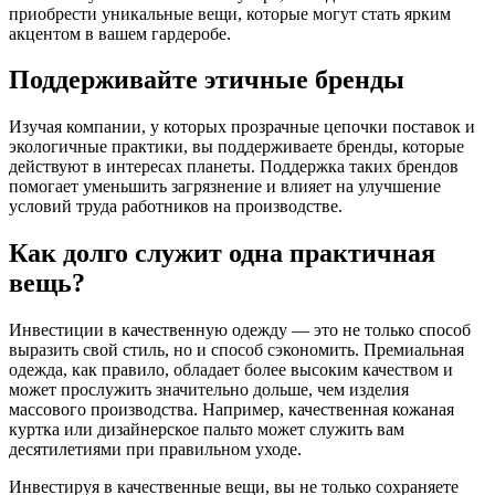
приобрести уникальные вещи, которые могут стать ярким
акцентом в вашем гардеробе.
Поддерживайте этичные бренды
Изучая компании, у которых прозрачные цепочки поставок и
экологичные практики, вы поддерживаете бренды, которые
действуют в интересах планеты. Поддержка таких брендов
помогает уменьшить загрязнение и влияет на улучшение
условий труда работников на производстве.
Как долго служит одна практичная
вещь?
Инвестиции в качественную одежду — это не только способ
выразить свой стиль, но и способ сэкономить. Премиальная
одежда, как правило, обладает более высоким качеством и
может прослужить значительно дольше, чем изделия
массового производства. Например, качественная кожаная
куртка или дизайнерское пальто может служить вам
десятилетиями при правильном уходе.
Инвестируя в качественные вещи, вы не только сохраняете