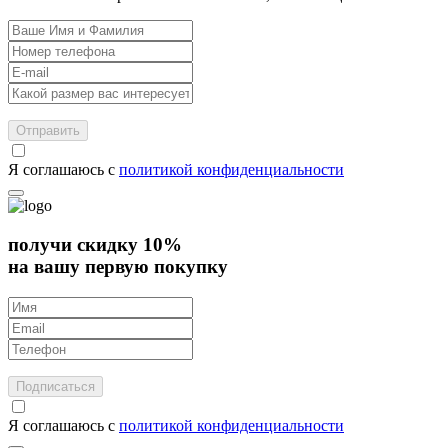
Отправить
Я соглашаюсь с
политикой конфиденциальности
получи скидку 10%
на вашу первую покупку
Подписаться
Я соглашаюсь с
политикой конфиденциальности