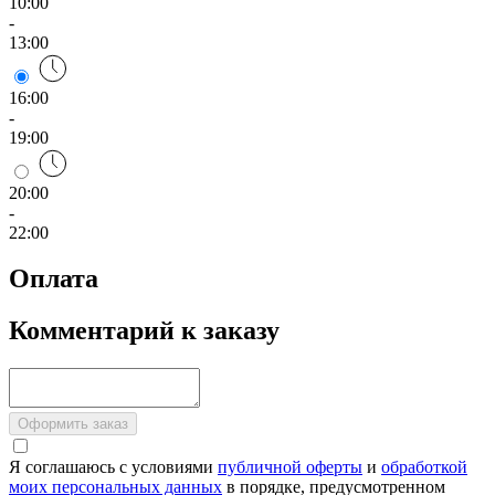
10:00
-
13:00
16:00
-
19:00
20:00
-
22:00
Оплата
Комментарий к заказу
Оформить заказ
Я соглашаюсь с условиями
публичной оферты
и
обработкой
моих персональных данных
в порядке, предусмотренном