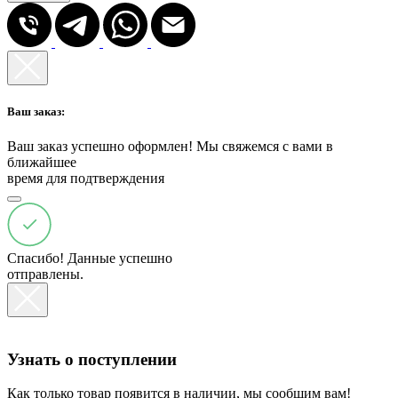
Ваш заказ:
Ваш заказ успешно оформлен! Мы свяжемся с вами в
ближайшее
время для подтверждения
Спасибо! Данные успешно
отправлены.
Узнать о поступлении
Как только товар появится в наличии, мы сообщим вам!