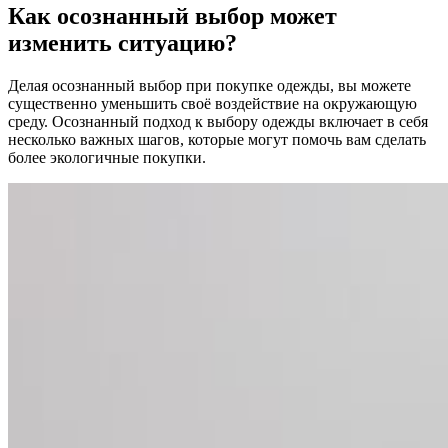
Как осознанный выбор может
изменить ситуацию?
Делая осознанный выбор при покупке одежды, вы можете
существенно уменьшить своё воздействие на окружающую
среду. Осознанный подход к выбору одежды включает в себя
несколько важных шагов, которые могут помочь вам сделать
более экологичные покупки.