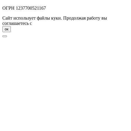
ОГРН
1237700521167
Сайт использует файлы куки. Продолжая работу вы
соглашаетесь с
политикой конфиденциальности
oк