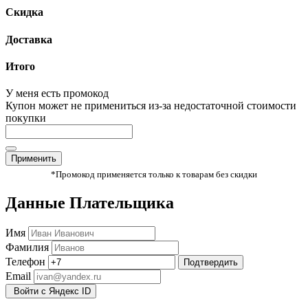
Скидка
Доставка
Итого
У меня есть промокод
Купон может не примениться из-за недостаточной стоимости
покупки
Применить
*Промокод применяется только к товарам без скидки
Данные Плательщика
Имя
Фамилия
Телефон
Подтвердить
Email
Войти с Яндекс ID