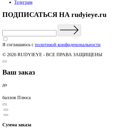
Телеграм
ПОДПИСАТЬСЯ НА rudyieye.ru
Я соглашаюсь с
политикой конфиденциальности
© 2026 RUDYIEYE - ВСЕ ПРАВА ЗАЩИЩЕНЫ
Ваш заказ
до
баллов Плюса
Сумма заказа