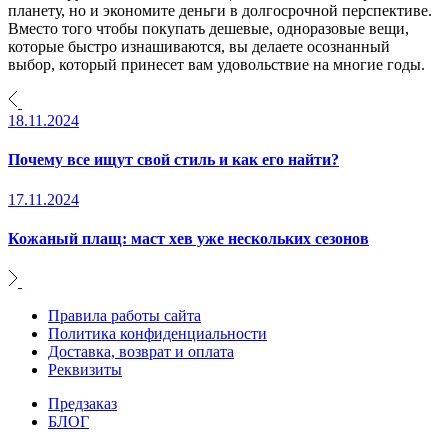
планету, но и экономите деньги в долгосрочной перспективе.
Вместо того чтобы покупать дешевые, одноразовые вещи,
которые быстро изнашиваются, вы делаете осознанный
выбор, который принесет вам удовольствие на многие годы.
18.11.2024
Почему все ищут свой стиль и как его найти?
17.11.2024
Кожаный плащ: маст хев уже нескольких сезонов
Правила работы сайта
Политика конфиденциальности
Доставка, возврат и оплата
Реквизиты
Предзаказ
БЛОГ