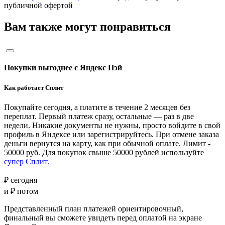
публичной офертой
Вам также могут понравиться
Покупки выгоднее с Яндекс Пэй
Как работает Сплит
Покупайте сегодня, а платите в течение 2 месяцев без
переплат. Первый платеж сразу, остальные — раз в две
недели. Никакие документы не нужны, просто войдите в свой
профиль в Яндексе или зарегистрируйтесь. При отмене заказа
деньги вернутся на карту, как при обычной оплате. Лимит -
50000 руб. Для покупок свыше 50000 рублей используйте
супер Сплит.
₽ сегодня
и
₽ потом
Представленный план платежей ориентировочный,
финальный вы сможете увидеть перед оплатой на экране