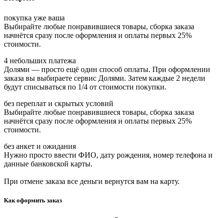
покупка уже ваша
Выбирайте любые понравившиеся товары, сборка заказа
начнётся сразу после оформления и оплаты первых 25%
стоимости.
4 небольших платежа
Долями — просто ещё один способ оплаты. При оформлении
заказа вы выбираете сервис Долями. Затем каждые 2 недели
будут списываться по 1/4 от стоимости покупки.
без переплат и скрытых условий
Выбирайте любые понравившиеся товары, сборка заказа
начнётся сразу после оформления и оплаты первых 25%
стоимости.
без анкет и ожидания
Нужно просто ввести ФИО, дату рождения, номер телефона и
данные банковской карты.
При отмене заказа все деньги вернутся вам на карту.
Как оформить заказ