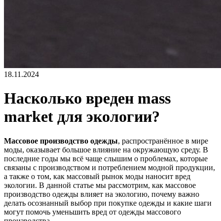
18.11.2024
Насколько вреден mass
market для экологии?
Массовое производство одежды
, распространённое в мире
моды, оказывает большое влияние на окружающую среду. В
последние годы мы всё чаще слышим о проблемах, которые
связаны с производством и потреблением модной продукции,
а также о том, как массовый рынок моды наносит вред
экологии. В данной статье мы рассмотрим, как массовое
производство одежды влияет на экологию, почему важно
делать осознанный выбор при покупке одежды и какие шаги
могут помочь уменьшить вред от одежды массового
производства.