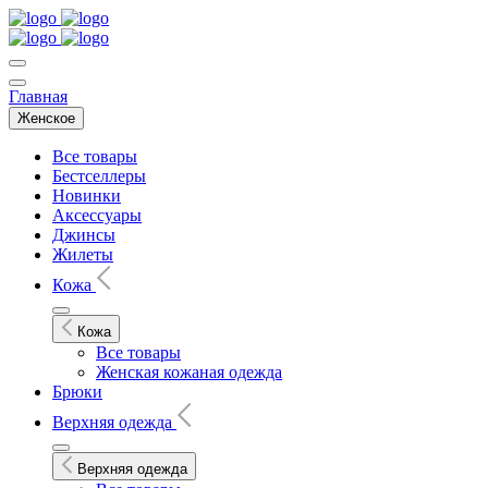
Главная
Женское
Все товары
Бестселлеры
Новинки
Аксессуары
Джинсы
Жилеты
Кожа
Кожа
Все товары
Женская кожаная одежда
Брюки
Верхняя одежда
Верхняя одежда