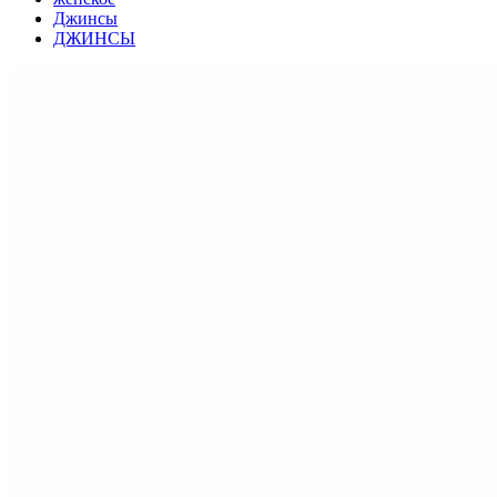
Джинсы
ДЖИНСЫ