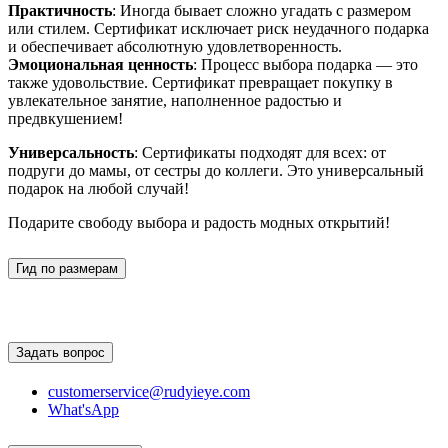
Практичность
: Иногда бывает сложно угадать с размером
или стилем. Сертификат исключает риск неудачного подарка
и обеспечивает абсолютную удовлетворенность.
Эмоциональная ценность
: Процесс выбора подарка — это
также удовольствие. Сертификат превращает покупку в
увлекательное занятие, наполненное радостью и
предвкушением!
Универсальность
: Сертификаты подходят для всех: от
подруги до мамы, от сестры до коллеги. Это универсальный
подарок на любой случай!
Подарите свободу выбора и радость модных открытий!
Гид по размерам
Задать вопрос
customerservice@rudyieye.com
What'sApp