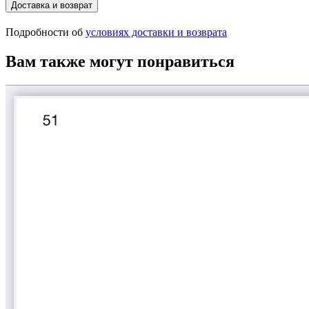
Доставка и возврат
Подробности об
условиях доставки и возврата
Вам также могут понравиться