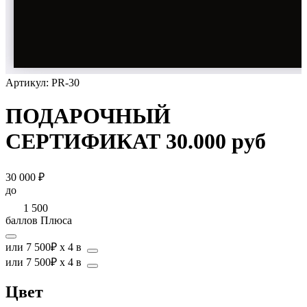
Артикул: PR-30
ПОДАРОЧНЫЙ
СЕРТИФИКАТ 30.000 руб
30 000 ₽
до
1 500
баллов Плюса
или 7 500₽ x 4 в
или 7 500₽ x 4 в
Цвет