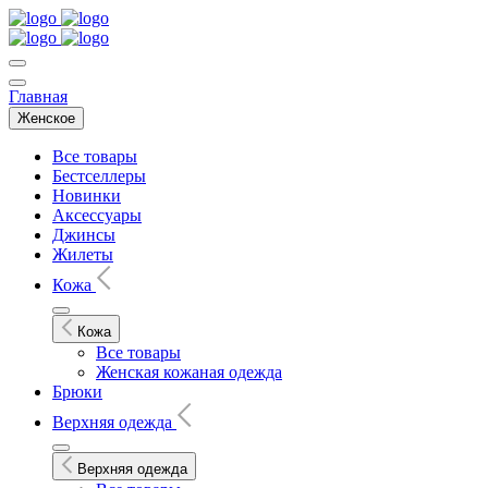
Главная
Женское
Все товары
Бестселлеры
Новинки
Аксессуары
Джинсы
Жилеты
Кожа
Кожа
Все товары
Женская кожаная одежда
Брюки
Верхняя одежда
Верхняя одежда