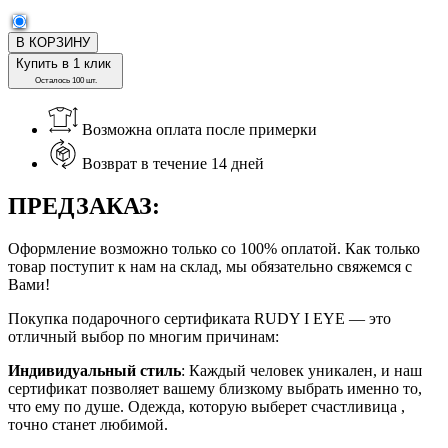
В КОРЗИНУ
Купить в 1 клик
Осталось 100 шт.
Возможна оплата после примерки
Возврат в течение 14 дней
ПРЕДЗАКАЗ:
Оформление возможно только со 100% оплатой. Как только
товар поступит к нам на склад, мы обязательно свяжемся с
Вами!
Покупка подарочного сертификата RUDY I EYE — это
отличный выбор по многим причинам:
Индивидуальный стиль
: Каждый человек уникален, и наш
сертификат позволяет вашему близкому выбрать именно то,
что ему по душе. Одежда, которую выберет счастливица ,
точно станет любимой.