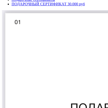
ПОДАРОЧНЫЙ СЕРТИФИКАТ 30.000 руб