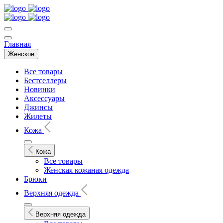
Главная
Женское
Все товары
Бестселлеры
Новинки
Аксессуары
Джинсы
Жилеты
Кожа
Кожа
Все товары
Женская кожаная одежда
Брюки
Верхняя одежда
Верхняя одежда